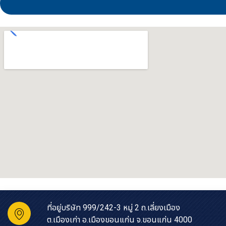
ที่อยู่บริษัท 999/242-3 หมู่ 2 ถ.เลี่ยงเมือง
ต.เมืองเก่า อ.เมืองขอนแก่น จ.ขอนแก่น 4000