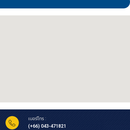
เบอร์โทร :
(+66) 043-471821