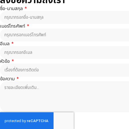
ส่งข้อความถึงเรา
ชื่อ-นามสกุล
เบอร์โทรศัพท์
อีเมล
หัวข้อ
ข้อความ